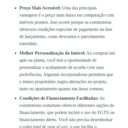
Preço Mais Acessível:
Uma das principais
vantagens é o preço mais baixo em comparação com
imóveis prontos. Isso ocorre porque as construtoras
oferecem condições especiais de pagamento na fase
de lançamento, como descontos e parcelamento
estendido.
Melhor Personalização do Imóvel:
Ao comprar um
apto na planta, você tem a oportunidade de
personalizar o acabamento de acordo com suas
preferências. Algumas incorporadoras permitem que
o futuro proprietário sugira alterações no projeto,
tanto no apartamento quanto nas áreas comuns.
Condições de Financiamento Facilitadas:
As
construtoras costumam oferecer diferentes opções de
financiamento, que podem incluir o uso do FGTS ou
financiamento direto. Você não precisa desembolsar
o valor total de uma só vez, o que facilita o