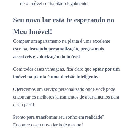
de o imóvel ser habitado legalmente.
Seu novo lar está te esperando no
Meu Imóvel!
Comprar um apartamento na planta é uma excelente
escolha,
trazendo personalização, preços mais
acessíveis e valorização do imóvel
.
Com todas essas vantagens, fica claro que
optar por um
imóvel na planta é uma decisão inteligente.
Oferecemos um serviço personalizado onde você pode
encontrar os melhores lançamentos de apartamentos para
o seu perfil.
Pronto para transformar seu sonho em realidade?
Encontre o seu novo lar hoje mesmo!