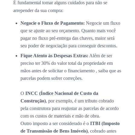
É fundamental tomar alguns cuidados para não se
arrepender da sua compra:
Negocie o Fluxo de Pagamento:
Negocie um fluxo
que se ajuste ao seu orçamento. Quanto mais você
pagar no fluxo pré-entrega das chaves, maior será
seu poder de negociação para conseguir descontos.
Fique Atento às Despesas Extras:
Além de ser
preciso ter 30% do valor total da propriedade em
mãos antes de solicitar o financiamento , saiba que as
parcelas podem sofrer correções.
O
INCC (Índice Nacional de Custo da
Construção)
, por exemplo, é um tributo cobrado
pela construtora para reajustar as parcelas de acordo
com os custos de materiais e mão de obra.
Outro imposto a ser considerado é o
ITBI (Imposto
de Transmissão de Bens Imóveis)
, cobrado antes