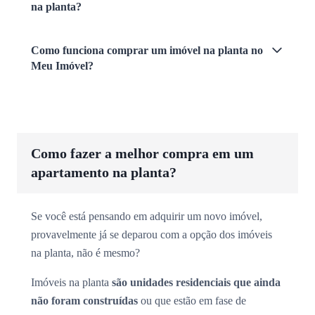
na planta?
Como funciona comprar um imóvel na planta no
Meu Imóvel?
Como fazer a melhor compra em um
apartamento na planta?
Se você está pensando em adquirir um novo imóvel,
provavelmente já se deparou com a opção dos imóveis
na planta, não é mesmo?
Imóveis na planta
são unidades residenciais que ainda
não foram construídas
ou que estão em fase de