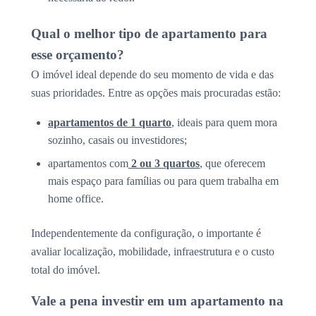
Qual o melhor tipo de apartamento para
esse orçamento?
O imóvel ideal depende do seu momento de vida e das
suas prioridades. Entre as opções mais procuradas estão:
apartamentos de 1 quarto
, ideais para quem mora
sozinho, casais ou investidores;
apartamentos com
2 ou 3 quartos
, que oferecem
mais espaço para famílias ou para quem trabalha em
home office.
Independentemente da configuração, o importante é
avaliar localização, mobilidade, infraestrutura e o custo
total do imóvel.
Vale a pena investir em um apartamento na