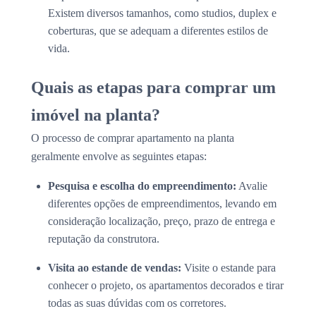
Existem diversos tamanhos, como studios, duplex e
coberturas, que se adequam a diferentes estilos de
vida.
Quais as etapas para comprar um
imóvel na planta?
O processo de comprar apartamento na planta
geralmente envolve as seguintes etapas:
Pesquisa e escolha do empreendimento:
Avalie
diferentes opções de empreendimentos, levando em
consideração localização, preço, prazo de entrega e
reputação da construtora.
Visita ao estande de vendas:
Visite o estande para
conhecer o projeto, os apartamentos decorados e tirar
todas as suas dúvidas com os corretores.