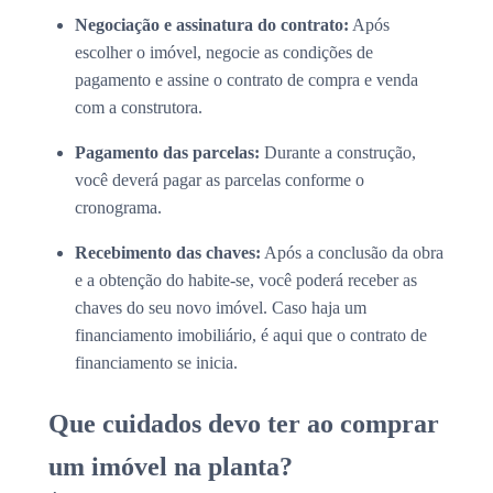
Negociação e assinatura do contrato:
Após
escolher o imóvel, negocie as condições de
pagamento e assine o contrato de compra e venda
com a construtora.
Pagamento das parcelas:
Durante a construção,
você deverá pagar as parcelas conforme o
cronograma.
Recebimento das chaves:
Após a conclusão da obra
e a obtenção do habite-se, você poderá receber as
chaves do seu novo imóvel. Caso haja um
financiamento imobiliário, é aqui que o contrato de
financiamento se inicia.
Que cuidados devo ter ao comprar
um imóvel na planta?