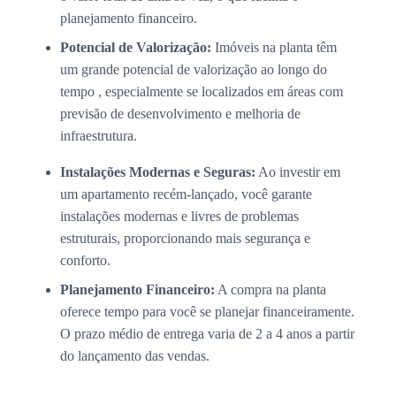
planejamento financeiro.
Potencial de Valorização:
Imóveis na planta têm
um grande potencial de valorização ao longo do
tempo , especialmente se localizados em áreas com
previsão de desenvolvimento e melhoria de
infraestrutura.
Instalações Modernas e Seguras:
Ao investir em
um apartamento recém-lançado, você garante
instalações modernas e livres de problemas
estruturais, proporcionando mais segurança e
conforto.
Planejamento Financeiro:
A compra na planta
oferece tempo para você se planejar financeiramente.
O prazo médio de entrega varia de 2 a 4 anos a partir
do lançamento das vendas.