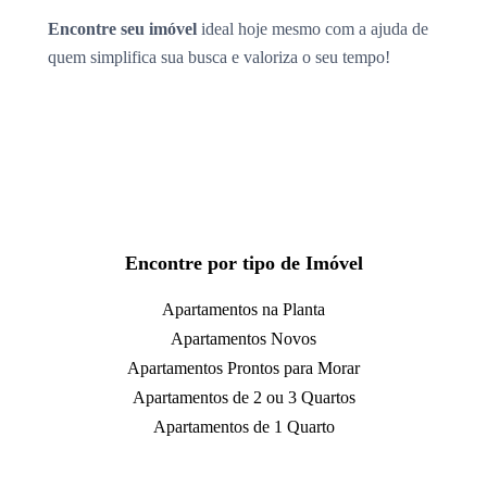
Encontre seu imóvel
ideal hoje mesmo com a ajuda de
quem simplifica sua busca e valoriza o seu tempo!
Encontre por tipo de Imóvel
Apartamentos na Planta
Apartamentos Novos
Apartamentos Prontos para Morar
Apartamentos de 2 ou 3 Quartos
Apartamentos de 1 Quarto