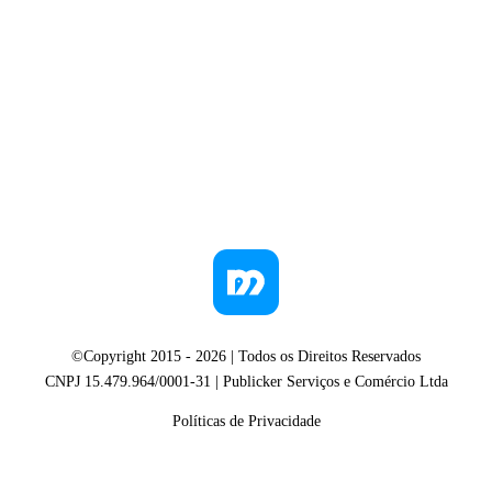
©Copyright 2015 -
2026
| Todos os Direitos Reservados
CNPJ 15.479.964/0001-31 | Publicker Serviços e Comércio Ltda
Políticas de Privacidade