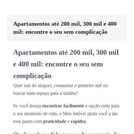
Apartamentos até 200 mil, 300 mil e 400
mil: encontre o seu sem complicação
Apartamentos até 200 mil, 300 mil
e 400 mil: encontre o seu sem
complicação
Quer sair do aluguel, conquistar o primeiro apê ou
buscar mais espaço para a família?
Se você deseja
encontrar facilmente
a opção certa para
o seu momento de vida, o Meu Imóvel ajuda você a dar
esse passo com
praticidade
e
rapidez
.