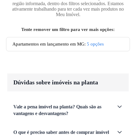
região informada, dentro dos filtros selecionados. Estamos
ativamente trabalhando para ter cada vez mais produtos no
Meu Imóvel.
Tente remover um filtro para ver mais opções:
Apartamentos em lançamento em MG
:
5
opções
Dúvidas sobre imóveis na planta
Vale a pena imóvel na planta? Quais são as
vantagens e desvantagens?
O que é preciso saber antes de comprar imóvel