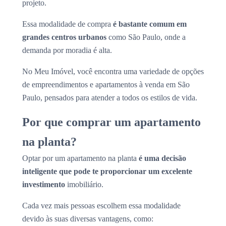
projeto.
Essa modalidade de compra
é bastante comum em
grandes centros urbanos
como São Paulo, onde a
demanda por moradia é alta.
No Meu Imóvel, você encontra uma variedade de opções
de empreendimentos e apartamentos à venda em São
Paulo, pensados para atender a todos os estilos de vida.
Por que comprar um apartamento
na planta?
Optar por um apartamento na planta
é uma decisão
inteligente que pode te proporcionar um excelente
investimento
imobiliário.
Cada vez mais pessoas escolhem essa modalidade
devido às suas diversas vantagens, como: