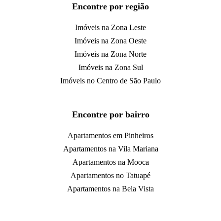
Encontre por região
Imóveis na Zona Leste
Imóveis na Zona Oeste
Imóveis na Zona Norte
Imóveis na Zona Sul
Imóveis no Centro de São Paulo
Encontre por bairro
Apartamentos em Pinheiros
Apartamentos na Vila Mariana
Apartamentos na Mooca
Apartamentos no Tatuapé
Apartamentos na Bela Vista