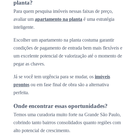
planta?
Para quem pesquisa imóveis nessas faixas de preço,
avaliar um
apartamento na planta
é uma estratégia
inteligente.
Escolher um apartamento na planta costuma garantir
condições de pagamento de entrada bem mais flexíveis e
um excelente potencial de valorização até o momento de
pegar as chaves.
Já se você tem urgência para se mudar, os
imóveis
prontos
ou em fase final de obra são a alternativa
perfeita.
Onde encontrar essas oportunidades?
Temos uma curadoria muito forte na Grande São Paulo,
cobrindo tanto bairros consolidados quanto regiões com
alto potencial de crescimento.