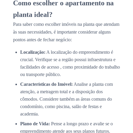
Como escolher o apartamento na
planta ideal?
Para saber como escolher imóveis na planta que atendam
às suas necessidades, é importante considerar alguns
pontos antes de fechar negócio:
Localização:
A localização do empreendimento é
crucial. Verifique se a região possui infraestrutura e
facilidades de acesso , como proximidade do trabalho
ou transporte público.
Características do Imóvel:
Analise a planta com
atenção, a metragem total e a disposição dos
cômodos. Considere também as áreas comuns do
condomínio, como piscina, salão de festas e
academia.
Plano de Vida:
Pense a longo prazo e avalie se o
empreendimento atende aos seus planos futuros.