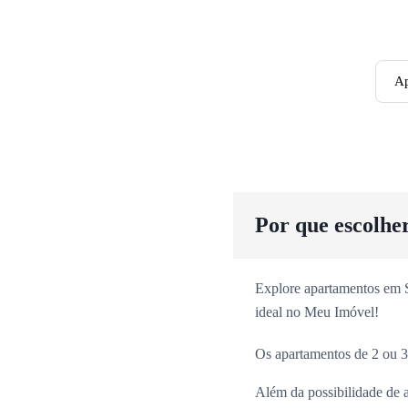
Ap
Por que escolhe
Explore apartamentos em Sã
ideal no Meu Imóvel!
Os apartamentos de 2 ou 3
Além da possibilidade de 