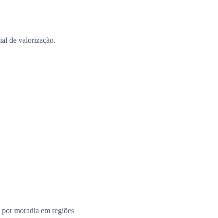
al de valorização.
 por moradia em regiões