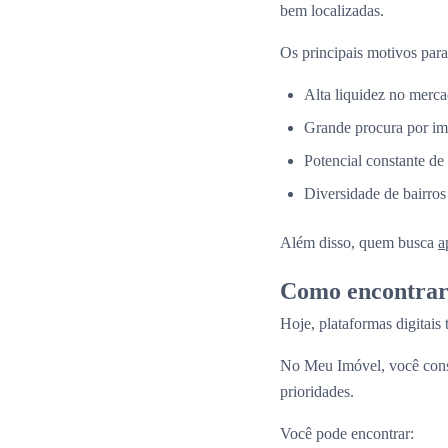
bem localizadas.
Os principais motivos para
Alta liquidez no merca
Grande procura por im
Potencial constante de
Diversidade de bairros
Além disso, quem busca
a
Como encontrar 
Hoje, plataformas digitais
No Meu Imóvel, você co
prioridades.
Você pode encontrar: