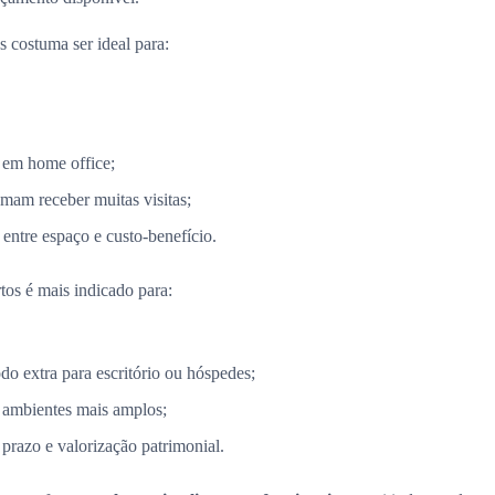
 costuma ser ideal para:
 em home office;
mam receber muitas visitas;
entre espaço e custo-benefício.
tos é mais indicado para:
 extra para escritório ou hóspedes;
 ambientes mais amplos;
razo e valorização patrimonial.