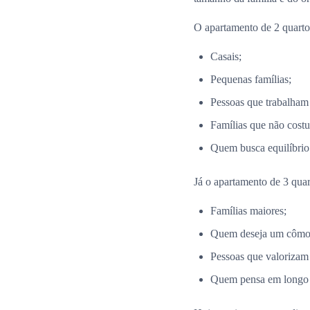
O apartamento de 2 quartos
Casais;
Pequenas famílias;
Pessoas que trabalham
Famílias que não costu
Quem busca equilíbrio 
Já o apartamento de 3 quar
Famílias maiores;
Quem deseja um cômodo
Pessoas que valorizam
Quem pensa em longo p