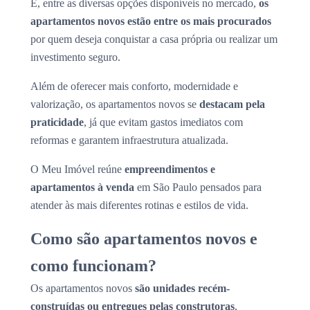
E, entre as diversas opções disponíveis no mercado,
os
apartamentos novos estão entre os mais procurados
por quem deseja conquistar a casa própria ou realizar um
investimento seguro.
Além de oferecer mais conforto, modernidade e
valorização, os apartamentos novos se
destacam pela
praticidade
, já que evitam gastos imediatos com
reformas e garantem infraestrutura atualizada.
O Meu Imóvel reúne
empreendimentos e
apartamentos à venda
em São Paulo pensados para
atender às mais diferentes rotinas e estilos de vida.
Como são apartamentos novos e
como funcionam?
Os apartamentos novos
são unidades recém-
construídas ou entregues pelas construtoras
,