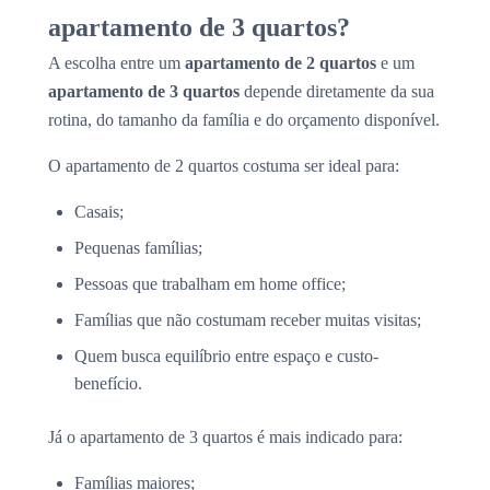
apartamento de 3 quartos?
A escolha entre um
apartamento de 2 quartos
e um
apartamento de 3 quartos
depende diretamente da sua
rotina, do tamanho da família e do orçamento disponível.
O apartamento de 2 quartos costuma ser ideal para:
Casais;
Pequenas famílias;
Pessoas que trabalham em home office;
Famílias que não costumam receber muitas visitas;
Quem busca equilíbrio entre espaço e custo-
benefício.
Já o apartamento de 3 quartos é mais indicado para:
Famílias maiores;