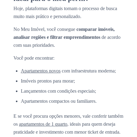
Hoje, plataformas digitais tornam o processo de busca
muito mais prático e personalizado.
No Meu Imóvel, você consegue
comparar imóveis,
analisar regiões e filtrar empreendimentos
de acordo
com suas prioridades.
Você pode encontrar:
Apartamentos novos
com infraestrutura moderna;
Imóveis prontos para morar;
Lançamentos com condições especiais;
Apartamentos compactos ou familiares.
E se você procura opções menores, vale conferir também
os
apartamentos de 1 quarto
, ideais para quem deseja
praticidade e investimento com menor ticket de entrada.