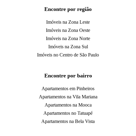
Encontre por região
Imóveis na Zona Leste
Imóveis na Zona Oeste
Imóveis na Zona Norte
Imóveis na Zona Sul
Imóveis no Centro de São Paulo
Encontre por bairro
Apartamentos em Pinheiros
Apartamentos na Vila Mariana
Apartamentos na Mooca
Apartamentos no Tatuapé
Apartamentos na Bela Vista