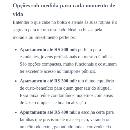
Opções sob medida para cada momento de
vida
Entender o que cabe no bolso e atende às suas rotinas é o
segredo para ter um resultado ideal na busca pela
moradia ou investimento perfeitos:
Apartamento até R$ 200 mil:
perfeito para
estudantes, jovens profissionais ou mesmo famílias.
São opções compactas, muito funcionais e costumam
ter excelente acesso ao transporte público.
Apartamento até R$ 300 mil:
um ótimo equilíbrio
de custo-benefício para quem quer sair do aluguel.
Essa faixa reúne condomínios modernos com áreas
de lazer completas e boa localização.
Apartamento até R$ 400 mil:
a escolha certa para
famílias que precisam de mais espaço, varanda ou
um cômodo extra, garantindo toda a conveniência