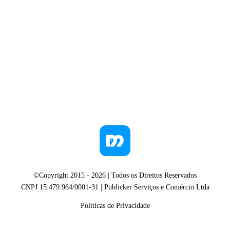
©Copyright 2015 -
2026
| Todos os Direitos Reservados
CNPJ 15.479.964/0001-31 | Publicker Serviços e Comércio Ltda
Políticas de Privacidade