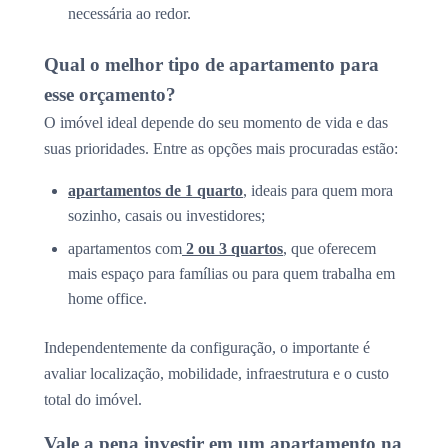
necessária ao redor.
Qual o melhor tipo de apartamento para
esse orçamento?
O imóvel ideal depende do seu momento de vida e das
suas prioridades. Entre as opções mais procuradas estão:
apartamentos de 1 quarto
, ideais para quem mora
sozinho, casais ou investidores;
apartamentos com
2 ou 3 quartos
, que oferecem
mais espaço para famílias ou para quem trabalha em
home office.
Independentemente da configuração, o importante é
avaliar localização, mobilidade, infraestrutura e o custo
total do imóvel.
Vale a pena investir em um apartamento na