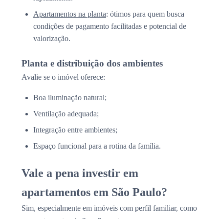
Apartamentos na planta
: ótimos para quem busca
condições de pagamento facilitadas e potencial de
valorização.
Planta e distribuição dos ambientes
Avalie se o imóvel oferece:
Boa iluminação natural;
Ventilação adequada;
Integração entre ambientes;
Espaço funcional para a rotina da família.
Vale a pena investir em
apartamentos em São Paulo?
Sim, especialmente em imóveis com perfil familiar, como