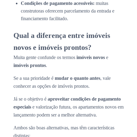
Condições de pagamento acessíveis:
muitas
construtoras oferecem parcelamento da entrada e
financiamento facilitado.
Qual a diferença entre imóveis
novos e imóveis prontos?
Muita gente confunde os termos
imóveis novos
e
imóveis prontos
.
Se a sua prioridade é
mudar o quanto antes
, vale
conhecer as opções de imóveis prontos.
Já se o objetivo é
aproveitar condições de pagamento
especiais
e valorização futura, os apartamentos novos em
lançamento podem ser a melhor alternativa.
Ambos são boas alternativas, mas têm características
distintas: