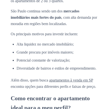
os apartamentos de 2 ou 3 quartos.
São Paulo continua sendo um dos
mercados
imobiliários mais fortes do país
, com alta demanda por
moradia em regiões bem localizadas.
Os principais motivos para investir incluem:
Alta liquidez no mercado imobiliário;
Grande procura por imóveis maiores;
Potencial constante de valorização;
Diversidade de bairros e estilos de empreendimento.
Além disso, quem busca
apartamentos à venda em SP
encontra opções para diferentes perfis e faixas de preço.
Como encontrar o apartamento
ideal para o meu perfil?