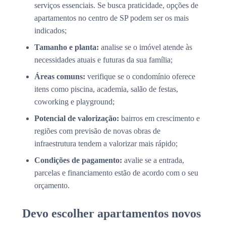
serviços essenciais. Se busca praticidade, opções de
apartamentos no centro de SP podem ser os mais
indicados;
Tamanho e planta:
analise se o imóvel atende às
necessidades atuais e futuras da sua família;
Áreas comuns:
verifique se o condomínio oferece
itens como piscina, academia, salão de festas,
coworking e playground;
Potencial de valorização:
bairros em crescimento e
regiões com previsão de novas obras de
infraestrutura tendem a valorizar mais rápido;
Condições de pagamento:
avalie se a entrada,
parcelas e financiamento estão de acordo com o seu
orçamento.
Devo escolher apartamentos novos