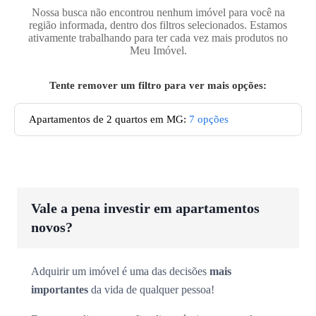
Nossa busca não encontrou nenhum imóvel para você na
região informada, dentro dos filtros selecionados. Estamos
ativamente trabalhando para ter cada vez mais produtos no
Meu Imóvel.
Tente remover um filtro para ver mais opções:
Apartamentos de 2 quartos em MG
:
7
opções
Vale a pena investir em apartamentos
novos?
Adquirir um imóvel é uma das decisões
mais
importantes
da vida de qualquer pessoa!