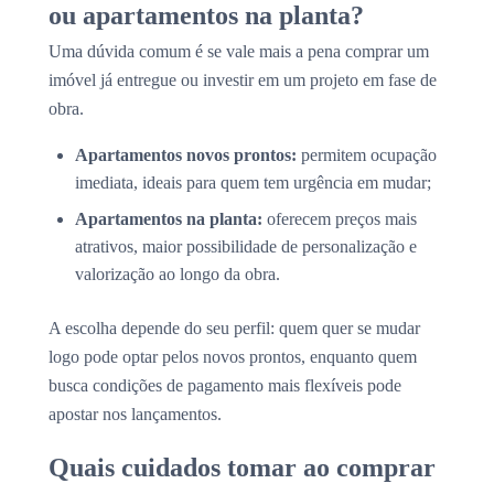
ou apartamentos na planta?
Uma dúvida comum é se vale mais a pena comprar um
imóvel já entregue ou investir em um projeto em fase de
obra.
Apartamentos novos prontos:
permitem ocupação
imediata, ideais para quem tem urgência em mudar;
Apartamentos na planta:
oferecem preços mais
atrativos, maior possibilidade de personalização e
valorização ao longo da obra.
A escolha depende do seu perfil: quem quer se mudar
logo pode optar pelos novos prontos, enquanto quem
busca condições de pagamento mais flexíveis pode
apostar nos lançamentos.
Quais cuidados tomar ao comprar