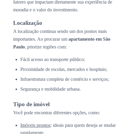
fatores que impactam diretamente sua experiência de
moradia e o valor do investimento.
Localização
A localização continua sendo um dos pontos mais
importantes. Ao procurar um
apartamento em São
Paulo
, priorize regiões com:
Fácil acesso ao transporte público;
Proximidade de escolas, mercados e hospitais;
Infraestrutura completa de comércio e serviços;
Segurança e mobilidade urbana.
Tipo de imóvel
Você pode encontrar diferentes opções, como:
Imóveis prontos
: ideais para quem deseja se mudar
rapidamente.