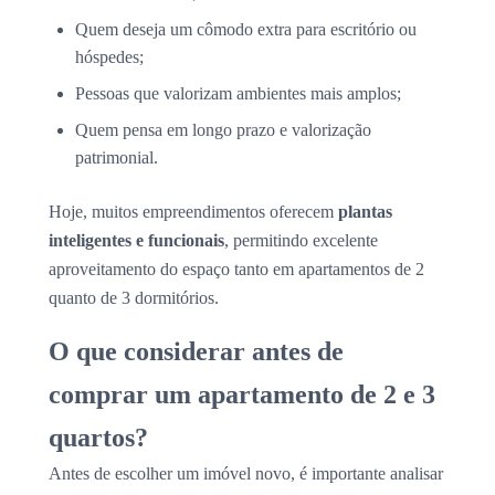
Quem deseja um cômodo extra para escritório ou
hóspedes;
Pessoas que valorizam ambientes mais amplos;
Quem pensa em longo prazo e valorização
patrimonial.
Hoje, muitos empreendimentos oferecem
plantas
inteligentes e funcionais
, permitindo excelente
aproveitamento do espaço tanto em apartamentos de 2
quanto de 3 dormitórios.
O que considerar antes de
comprar um apartamento de 2 e 3
quartos?
Antes de escolher um imóvel novo, é importante analisar