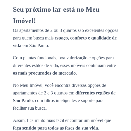
Seu próximo lar está no Meu
Imóvel!
Os apartamentos de 2 ou 3 quartos são excelentes opções
para quem busca mais
espaço, conforto e qualidade de
vida
em São Paulo.
Com plantas funcionais, boa valorização e opções para
diferentes estilos de vida, esses imóveis continuam entre
os mais procurados do mercado
.
No Meu Imóvel, você encontra diversas opções de
apartamentos de 2 e 3 quartos em
diferentes regiões de
São Paulo
, com filtros inteligentes e suporte para
facilitar sua busca.
Assim, fica muito mais fácil encontrar um imóvel que
faça sentido para todas as fases da sua vida
.