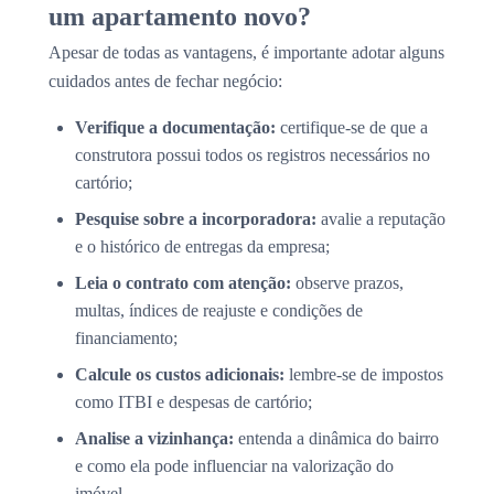
um apartamento novo?
Apesar de todas as vantagens, é importante adotar alguns
cuidados antes de fechar negócio:
Verifique a documentação:
certifique-se de que a
construtora possui todos os registros necessários no
cartório;
Pesquise sobre a incorporadora:
avalie a reputação
e o histórico de entregas da empresa;
Leia o contrato com atenção:
observe prazos,
multas, índices de reajuste e condições de
financiamento;
Calcule os custos adicionais:
lembre-se de impostos
como ITBI e despesas de cartório;
Analise a vizinhança:
entenda a dinâmica do bairro
e como ela pode influenciar na valorização do
imóvel.