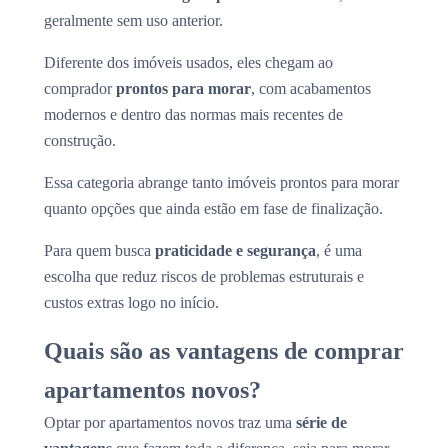
geralmente sem uso anterior.
Diferente dos imóveis usados, eles chegam ao
comprador
prontos para morar
, com acabamentos
modernos e dentro das normas mais recentes de
construção.
Essa categoria abrange tanto imóveis prontos para morar
quanto opções que ainda estão em fase de finalização.
Para quem busca
praticidade e segurança
, é uma
escolha que reduz riscos de problemas estruturais e
custos extras logo no início.
Quais são as vantagens de comprar
apartamentos novos?
Optar por apartamentos novos traz uma
série de