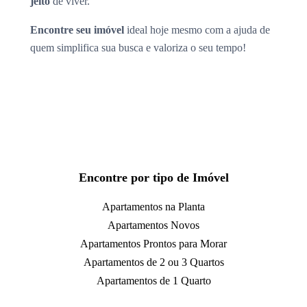
jeito
de viver.
Encontre seu imóvel
ideal hoje mesmo com a ajuda de
quem simplifica sua busca e valoriza o seu tempo!
Encontre por tipo de Imóvel
Apartamentos na Planta
Apartamentos Novos
Apartamentos Prontos para Morar
Apartamentos de 2 ou 3 Quartos
Apartamentos de 1 Quarto