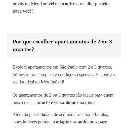
novos no Meu Imóvel e encontre a escolha perfeita
para você!
Por que escolher apartamentos de 2 ou 3
quartos?
Explore apartamentos em São Paulo com 2 e 3 quartos,
infraestrutura completa e condições especiais. Encontre o
seu lar ideal no Meu Imóvel!
Os apartamentos de 2 ou 3 quartos são ideais para quem
busca mais
conforto e versatilidade
na rotina.
Além da possibilidade de acomodar melhor a família,
esses imóveis permitem
adaptar os ambientes para