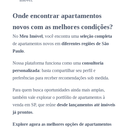
Onde encontrar apartamentos
novos com as melhores condições?
No
Meu Imóvel
, você encontra uma
seleção completa
de apartamentos novos em
diferentes regiões de São
Paulo
.
Nossa plataforma funciona como uma
consultoria
personalizada
: basta compartilhar seu perfil e
preferências para receber recomendações sob medida.
Para quem busca oportunidades ainda mais amplas,
também vale explorar o portfólio de apartamentos à
venda em SP, que reúne
desde lançamentos até imóveis
já prontos
.
Explore agora as melhores opções de apartamentos