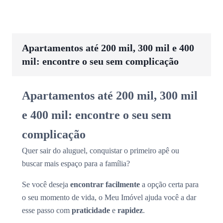
Apartamentos até 200 mil, 300 mil e 400
mil: encontre o seu sem complicação
Apartamentos até 200 mil, 300 mil
e 400 mil: encontre o seu sem
complicação
Quer sair do aluguel, conquistar o primeiro apê ou
buscar mais espaço para a família?
Se você deseja
encontrar facilmente
a opção certa para
o seu momento de vida, o Meu Imóvel ajuda você a dar
esse passo com
praticidade
e
rapidez
.