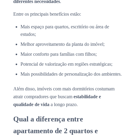
diferentes necessidades
.
Entre os principais benefícios estão:
Mais espaço para quartos, escritório ou área de
estudos;
Melhor aproveitamento da planta do imóvel;
Maior conforto para famílias com filhos;
Potencial de valorização em regiões estratégicas;
Mais possibilidades de personalização dos ambientes.
Além disso, imóveis com mais dormitórios costumam
atrair compradores que buscam
estabilidade e
qualidade de vida
a longo prazo.
Qual a diferença entre
apartamento de 2 quartos e