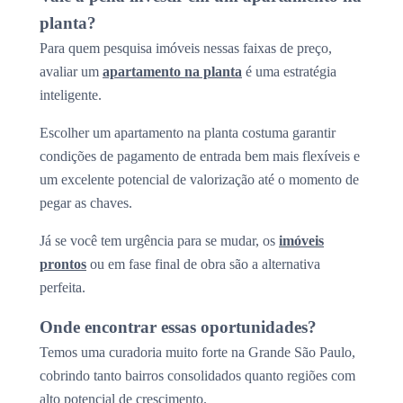
planta?
Para quem pesquisa imóveis nessas faixas de preço,
avaliar um
apartamento na planta
é uma estratégia
inteligente.
Escolher um apartamento na planta costuma garantir
condições de pagamento de entrada bem mais flexíveis e
um excelente potencial de valorização até o momento de
pegar as chaves.
Já se você tem urgência para se mudar, os
imóveis
prontos
ou em fase final de obra são a alternativa
perfeita.
Onde encontrar essas oportunidades?
Temos uma curadoria muito forte na Grande São Paulo,
cobrindo tanto bairros consolidados quanto regiões com
alto potencial de crescimento.