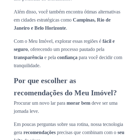
Além disso, você também encontra ótimas alternativas
em cidades estratégicas como
Campinas, Rio de
Janeiro e Belo Horizonte
.
Com o Meu Imóvel, explorar essas regiões é
fácil e
seguro
, oferecendo um processo pautado pela
transparência
e pela
confiança
para você decidir com
tranquilidade.
Por que escolher as
recomendações do Meu Imóvel?
Procurar um novo lar para
morar bem
deve ser uma
jornada leve.
Em poucas perguntas sobre sua rotina, nossa tecnologia
gera
recomendações
precisas que combinam com o
seu