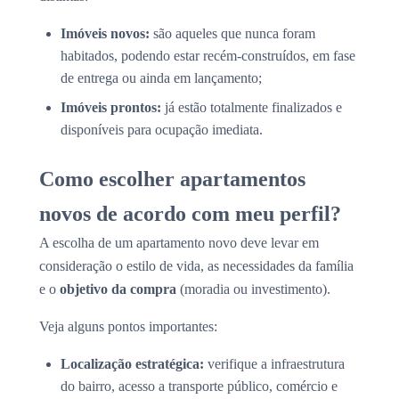
Imóveis novos:
são aqueles que nunca foram
habitados, podendo estar recém-construídos, em fase
de entrega ou ainda em lançamento;
Imóveis prontos:
já estão totalmente finalizados e
disponíveis para ocupação imediata.
Como escolher apartamentos
novos de acordo com meu perfil?
A escolha de um apartamento novo deve levar em
consideração o estilo de vida, as necessidades da família
e o
objetivo da compra
(moradia ou investimento).
Veja alguns pontos importantes:
Localização estratégica:
verifique a infraestrutura
do bairro, acesso a transporte público, comércio e