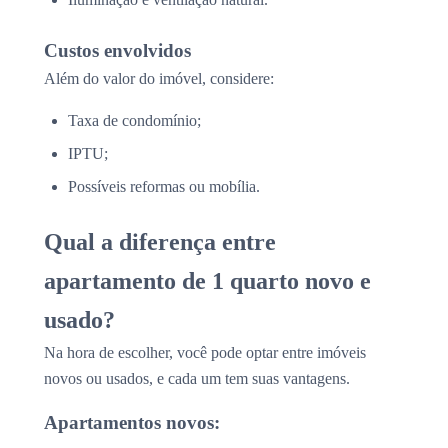
Custos envolvidos
Além do valor do imóvel, considere:
Taxa de condomínio;
IPTU;
Possíveis reformas ou mobília.
Qual a diferença entre
apartamento de 1 quarto novo e
usado?
Na hora de escolher, você pode optar entre imóveis
novos ou usados, e cada um tem suas vantagens.
Apartamentos novos: