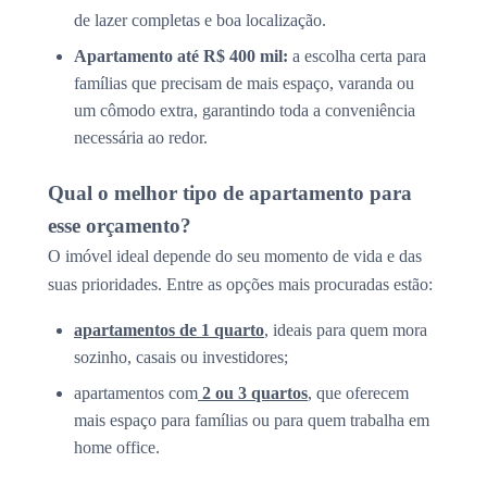
de lazer completas e boa localização.
Apartamento até R$ 400 mil:
a escolha certa para
famílias que precisam de mais espaço, varanda ou
um cômodo extra, garantindo toda a conveniência
necessária ao redor.
Qual o melhor tipo de apartamento para
esse orçamento?
O imóvel ideal depende do seu momento de vida e das
suas prioridades. Entre as opções mais procuradas estão:
apartamentos de 1 quarto
, ideais para quem mora
sozinho, casais ou investidores;
apartamentos com
2 ou 3 quartos
, que oferecem
mais espaço para famílias ou para quem trabalha em
home office.