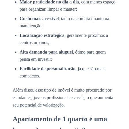
Maior praticidade no dia a dia
, com menos espaço
para organizar, limpar e manter;
Custo mais acessível
, tanto na compra quanto na
manutenção;
Localização estratégica
, geralmente próximos a
centros urbanos;
Alta demanda para aluguel
, ótimo para quem
pensa em investir;
Facilidade de personalização
, já que são mais
compactos.
Além disso, esse tipo de imóvel é muito procurado por
estudantes, jovens profissionais e casais, o que aumenta
seu potencial de valorização.
Apartamento de 1 quarto é uma