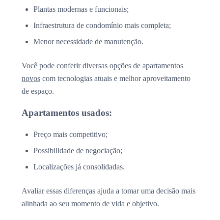
Plantas modernas e funcionais;
Infraestrutura de condomínio mais completa;
Menor necessidade de manutenção.
Você pode conferir diversas opções de
apartamentos
novos
com tecnologias atuais e melhor aproveitamento
de espaço.
Apartamentos usados:
Preço mais competitivo;
Possibilidade de negociação;
Localizações já consolidadas.
Avaliar essas diferenças ajuda a tomar uma decisão mais
alinhada ao seu momento de vida e objetivo.