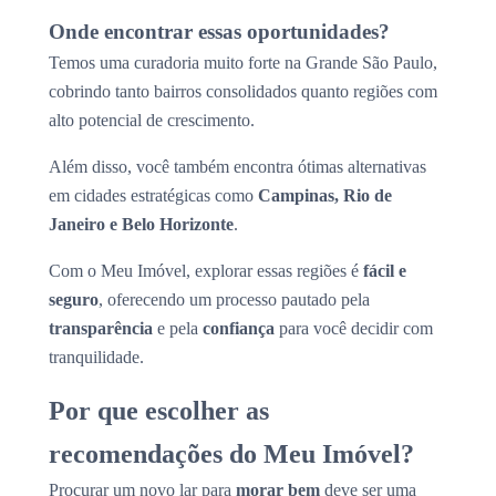
Onde encontrar essas oportunidades?
Temos uma curadoria muito forte na Grande São Paulo,
cobrindo tanto bairros consolidados quanto regiões com
alto potencial de crescimento.
Além disso, você também encontra ótimas alternativas
em cidades estratégicas como
Campinas, Rio de
Janeiro e Belo Horizonte
.
Com o Meu Imóvel, explorar essas regiões é
fácil e
seguro
, oferecendo um processo pautado pela
transparência
e pela
confiança
para você decidir com
tranquilidade.
Por que escolher as
recomendações do Meu Imóvel?
Procurar um novo lar para
morar bem
deve ser uma