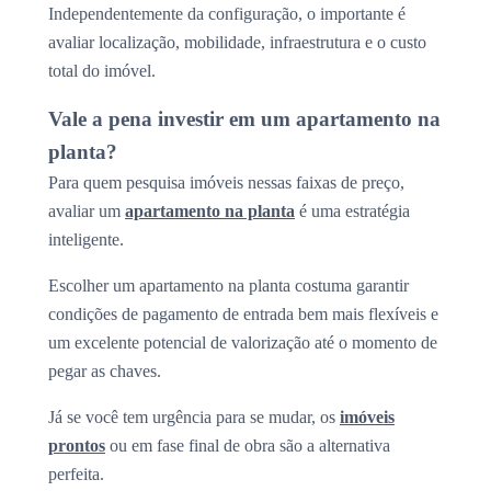
Independentemente da configuração, o importante é
avaliar localização, mobilidade, infraestrutura e o custo
total do imóvel.
Vale a pena investir em um apartamento na
planta?
Para quem pesquisa imóveis nessas faixas de preço,
avaliar um
apartamento na planta
é uma estratégia
inteligente.
Escolher um apartamento na planta costuma garantir
condições de pagamento de entrada bem mais flexíveis e
um excelente potencial de valorização até o momento de
pegar as chaves.
Já se você tem urgência para se mudar, os
imóveis
prontos
ou em fase final de obra são a alternativa
perfeita.