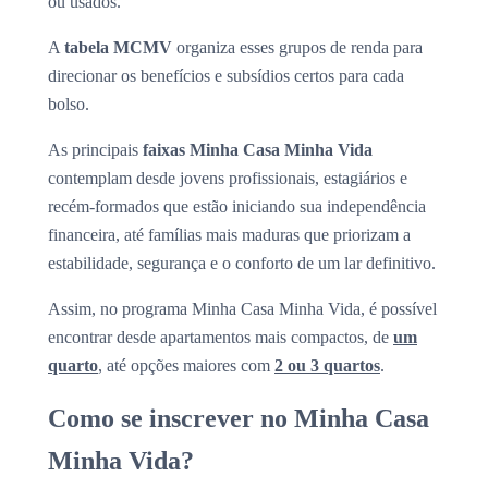
ou usados.
A
tabela MCMV
organiza esses grupos de renda para
direcionar os benefícios e subsídios certos para cada
bolso.
As principais
faixas Minha Casa Minha Vida
contemplam desde jovens profissionais, estagiários e
recém-formados que estão iniciando sua independência
financeira, até famílias mais maduras que priorizam a
estabilidade, segurança e o conforto de um lar definitivo.
Assim, no programa Minha Casa Minha Vida, é possível
encontrar desde apartamentos mais compactos, de
um
quarto
, até opções maiores com
2 ou 3 quartos
.
Como se inscrever no Minha Casa
Minha Vida?