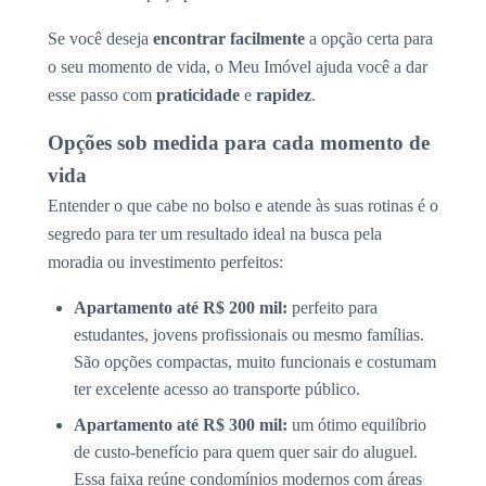
Se você deseja
encontrar facilmente
a opção certa para
o seu momento de vida, o Meu Imóvel ajuda você a dar
esse passo com
praticidade
e
rapidez
.
Opções sob medida para cada momento de
vida
Entender o que cabe no bolso e atende às suas rotinas é o
segredo para ter um resultado ideal na busca pela
moradia ou investimento perfeitos:
Apartamento até R$ 200 mil:
perfeito para
estudantes, jovens profissionais ou mesmo famílias.
São opções compactas, muito funcionais e costumam
ter excelente acesso ao transporte público.
Apartamento até R$ 300 mil:
um ótimo equilíbrio
de custo-benefício para quem quer sair do aluguel.
Essa faixa reúne condomínios modernos com áreas