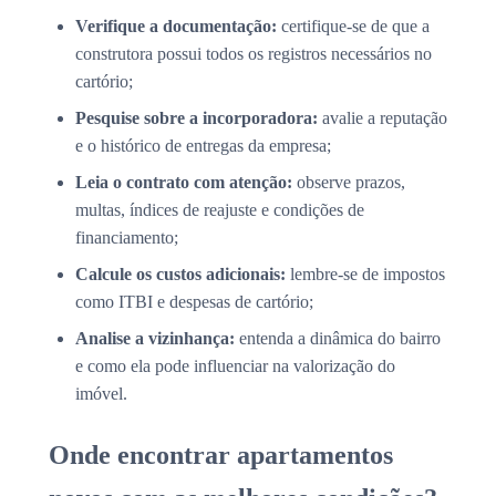
Verifique a documentação:
certifique-se de que a
construtora possui todos os registros necessários no
cartório;
Pesquise sobre a incorporadora:
avalie a reputação
e o histórico de entregas da empresa;
Leia o contrato com atenção:
observe prazos,
multas, índices de reajuste e condições de
financiamento;
Calcule os custos adicionais:
lembre-se de impostos
como ITBI e despesas de cartório;
Analise a vizinhança:
entenda a dinâmica do bairro
e como ela pode influenciar na valorização do
imóvel.
Onde encontrar apartamentos