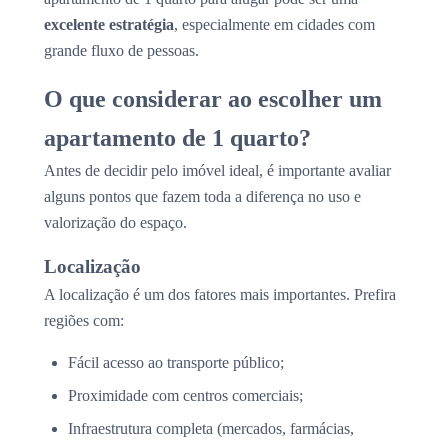
excelente estratégia
, especialmente em cidades com
grande fluxo de pessoas.
O que considerar ao escolher um
apartamento de 1 quarto?
Antes de decidir pelo imóvel ideal, é importante avaliar
alguns pontos que fazem toda a diferença no uso e
valorização do espaço.
Localização
A localização é um dos fatores mais importantes. Prefira
regiões com:
Fácil acesso ao transporte público;
Proximidade com centros comerciais;
Infraestrutura completa (mercados, farmácias,