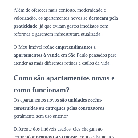
Além de oferecer mais conforto, modernidade e
valorização, os apartamentos novos se
destacam pela
praticidade
, já que evitam gastos imediatos com
reformas e garantem infraestrutura atualizada.
O Meu Imóvel reúne
empreendimentos e
apartamentos à venda
em São Paulo pensados para
atender às mais diferentes rotinas e estilos de vida.
Como são apartamentos novos e
como funcionam?
Os apartamentos novos
são unidades recém-
construídas ou entregues pelas construtoras
,
geralmente sem uso anterior.
Diferente dos imóveis usados, eles chegam ao
comprador
prontos para morar
, com acabamentos