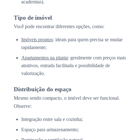
academias).
Tipo de imóvel
Você pode encontrar diferentes opções, como:
Imóveis prontos
: ideais para quem precisa se mudar
rapidamente;
Apartamentos na planta
: geralmente com preços mais
atrativos, entrada facilitada e possibilidade de
valorização.
Distribuição do espaço
Mesmo sendo compacto, o imóvel deve ser funcional.
Observe:
Integração entre sala e cozinha;
Espaço para armazenamento;
Iluminação e ventilação natural.