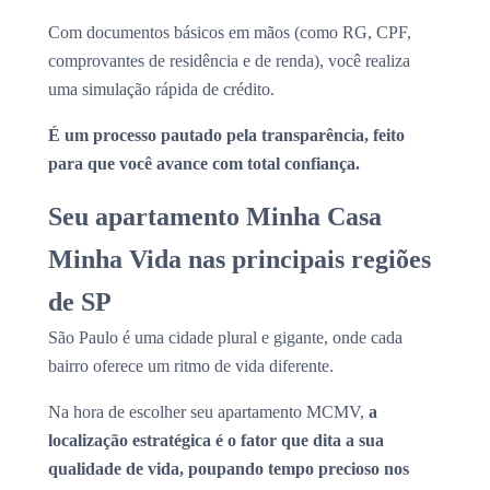
Com documentos básicos em mãos (como RG, CPF,
comprovantes de residência e de renda), você realiza
uma simulação rápida de crédito.
É um processo pautado pela transparência, feito
para que você avance com total confiança.
Seu apartamento Minha Casa
Minha Vida nas principais regiões
de SP
São Paulo é uma cidade plural e gigante, onde cada
bairro oferece um ritmo de vida diferente.
Na hora de escolher seu apartamento MCMV,
a
localização estratégica é o fator que dita a sua
qualidade de vida, poupando tempo precioso nos