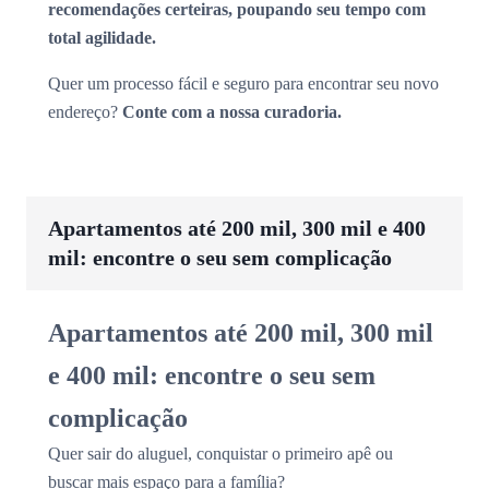
recomendações certeiras, poupando seu tempo com
total agilidade.
Quer um processo fácil e seguro para encontrar seu novo
endereço?
Conte com a nossa curadoria.
Apartamentos até 200 mil, 300 mil e 400
mil: encontre o seu sem complicação
Apartamentos até 200 mil, 300 mil
e 400 mil: encontre o seu sem
complicação
Quer sair do aluguel, conquistar o primeiro apê ou
buscar mais espaço para a família?