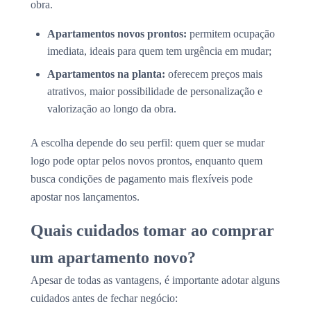
obra.
Apartamentos novos prontos:
permitem ocupação
imediata, ideais para quem tem urgência em mudar;
Apartamentos na planta:
oferecem preços mais
atrativos, maior possibilidade de personalização e
valorização ao longo da obra.
A escolha depende do seu perfil: quem quer se mudar
logo pode optar pelos novos prontos, enquanto quem
busca condições de pagamento mais flexíveis pode
apostar nos lançamentos.
Quais cuidados tomar ao comprar
um apartamento novo?
Apesar de todas as vantagens, é importante adotar alguns
cuidados antes de fechar negócio: