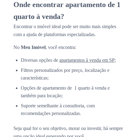
Onde encontrar apartamento de 1
quarto à venda?
Encontrar o imóvel ideal pode ser muito mais simples
com a ajuda de plataformas especializadas.
No
Meu Imóvel
, você encontra:
Diversas opções de
apartamentos à venda em SP
;
Filtros personalizados por preço, localização e
características;
Opções de apartamento de 1 quarto à venda e
também para locação;
Suporte semelhante à consultoria, com
recomendações personalizadas.
Seja qual for o seu objetivo, morar ou investir, há sempre
uma opção ideal esperando por você.