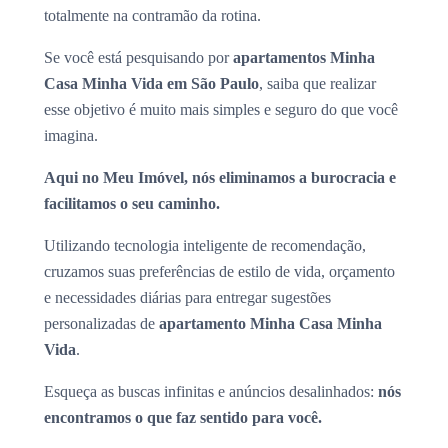
totalmente na contramão da rotina.
Se você está pesquisando por
apartamentos Minha
Casa Minha Vida em São Paulo
, saiba que realizar
esse objetivo é muito mais simples e seguro do que você
imagina.
Aqui no Meu Imóvel, nós eliminamos a burocracia e
facilitamos o seu caminho.
Utilizando tecnologia inteligente de recomendação,
cruzamos suas preferências de estilo de vida, orçamento
e necessidades diárias para entregar sugestões
personalizadas de
apartamento Minha Casa Minha
Vida
.
Esqueça as buscas infinitas e anúncios desalinhados:
nós
encontramos o que faz sentido para você.