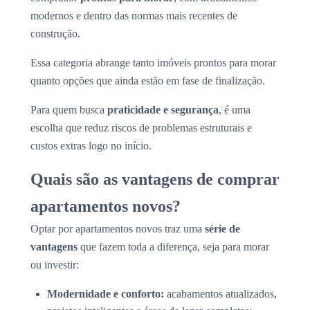
modernos e dentro das normas mais recentes de
construção.
Essa categoria abrange tanto imóveis prontos para morar
quanto opções que ainda estão em fase de finalização.
Para quem busca
praticidade e segurança
, é uma
escolha que reduz riscos de problemas estruturais e
custos extras logo no início.
Quais são as vantagens de comprar
apartamentos novos?
Optar por apartamentos novos traz uma
série de
vantagens
que fazem toda a diferença, seja para morar
ou investir:
Modernidade e conforto:
acabamentos atualizados,