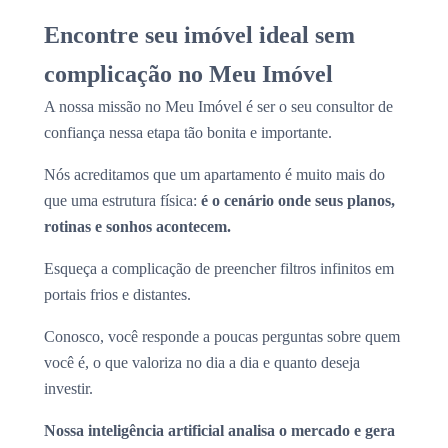
Encontre seu imóvel ideal sem
complicação no Meu Imóvel
A nossa missão no Meu Imóvel é ser o seu consultor de
confiança nessa etapa tão bonita e importante.
Nós acreditamos que um apartamento é muito mais do
que uma estrutura física:
é o cenário onde seus planos,
rotinas e sonhos acontecem.
Esqueça a complicação de preencher filtros infinitos em
portais frios e distantes.
Conosco, você responde a poucas perguntas sobre quem
você é, o que valoriza no dia a dia e quanto deseja
investir.
Nossa inteligência artificial analisa o mercado e gera