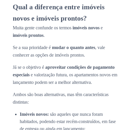
Qual a diferença entre imóveis
novos e imóveis prontos?
Muita gente confunde os termos
imóveis novos
e
imóveis prontos
.
Se a sua prioridade é
mudar o quanto antes
, vale
conhecer as opções de imóveis prontos.
Já se o objetivo é
aproveitar condições de pagamento
especiais
e valorização futura, os apartamentos novos em
lançamento podem ser a melhor alternativa.
Ambos são boas alternativas, mas têm características
distintas:
Imóveis novos:
são aqueles que nunca foram
habitados, podendo estar recém-construídos, em fase
de entrega ou ainda em lançamento;