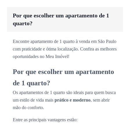
Por que escolher um apartamento de 1
quarto?
Encontre apartamento de 1 quarto à venda em São Paulo
com praticidade e ótima localização. Confira as melhores
oportunidades no Meu Imóvel!
Por que escolher um apartamento
de 1 quarto?
Os apartamentos de 1 quarto são ideais para quem busca
um estilo de vida mais
prático e moderno
, sem abrir
mão do conforto.
Entre as principais vantagens estão: