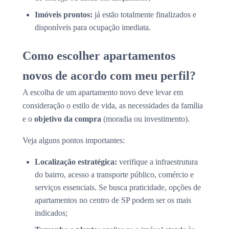
Imóveis prontos:
já estão totalmente finalizados e
disponíveis para ocupação imediata.
Como escolher apartamentos
novos de acordo com meu perfil?
A escolha de um apartamento novo deve levar em
consideração o estilo de vida, as necessidades da família
e o
objetivo da compra
(moradia ou investimento).
Veja alguns pontos importantes:
Localização estratégica:
verifique a infraestrutura
do bairro, acesso a transporte público, comércio e
serviços essenciais. Se busca praticidade, opções de
apartamentos no centro de SP podem ser os mais
indicados;