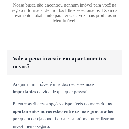
Nossa busca não encontrou nenhum imóvel para você na
região informada, dentro dos filtros selecionados. Estamos
ativamente trabalhando para ter cada vez mais produtos no
Meu Imóvel.
Vale a pena investir em apartamentos
novos?
Adquirir um imóvel é uma das decisões
mais
importantes
da vida de qualquer pessoa!
E, entre as diversas opções disponíveis no mercado,
os
apartamentos novos estão entre os mais procurados
por quem deseja conquistar a casa própria ou realizar um
investimento seguro.