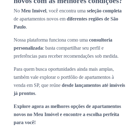
novos com as melhores condições?
No
Meu Imóvel
, você encontra uma
seleção completa
de apartamentos novos em
diferentes regiões de São
Paulo
.
Nossa plataforma funciona como uma
consultoria
personalizada
: basta compartilhar seu perfil e
preferências para receber recomendações sob medida.
Para quem busca oportunidades ainda mais amplas,
também vale explorar o portfólio de apartamentos à
venda em SP, que reúne
desde lançamentos até imóveis
já prontos
.
Explore agora as melhores opções de apartamentos
novos no Meu Imóvel e encontre a escolha perfeita
para você!