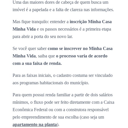
Uma das maiores dores de cabeça de quem busca um
imóvel é a papelada e a falta de clareza nas informações.
Mas fique tranquilo: entender a
inscrição Minha Casa
Minha Vida
e os passos necessários é a primeira etapa
para abrir a porta do seu novo lar.
Se você quer saber
como se inscrever no Minha Casa
Minha Vida
, saiba que
o processo varia de acordo
com a sua faixa de renda.
Para as faixas iniciais, o cadastro costuma ser vinculado
aos programas habitacionais do município.
Para quem possui renda familiar a partir de dois salários
mínimos, o fluxo pode ser feito diretamente com a Caixa
Econômica Federal ou com a construtora responsável
pelo empreendimento de sua escolha (caso seja um
apartamento na planta
).