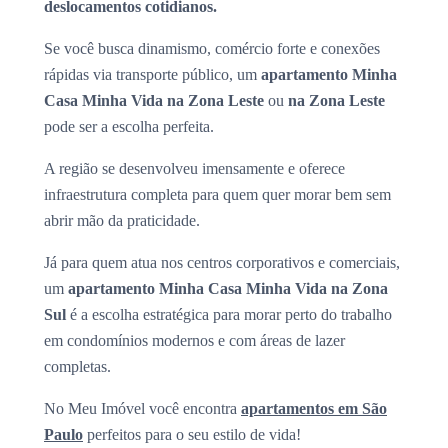
deslocamentos cotidianos.
Se você busca dinamismo, comércio forte e conexões
rápidas via transporte público, um
apartamento Minha
Casa Minha Vida na Zona Leste
ou
na Zona Leste
pode ser a escolha perfeita.
A região se desenvolveu imensamente e oferece
infraestrutura completa para quem quer morar bem sem
abrir mão da praticidade.
Já para quem atua nos centros corporativos e comerciais,
um
apartamento Minha Casa Minha Vida na Zona
Sul
é a escolha estratégica para morar perto do trabalho
em condomínios modernos e com áreas de lazer
completas.
No Meu Imóvel você encontra
apartamentos em São
Paulo
perfeitos para o seu estilo de vida!