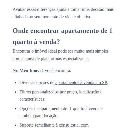
Avaliar essas diferenças ajuda a tomar uma decisão mais
alinhada ao seu momento de vida e objetivo.
Onde encontrar apartamento de 1
quarto à venda?
Encontrar o imóvel ideal pode ser muito mais simples
com a ajuda de plataformas especializadas.
No
Meu Imóvel
, você encontra:
Diversas opções de
apartamentos à venda em SP
;
Filtros personalizados por preço, localização e
características;
Opções de apartamento de 1 quarto à venda e
também para locação;
Suporte semelhante à consultoria, com