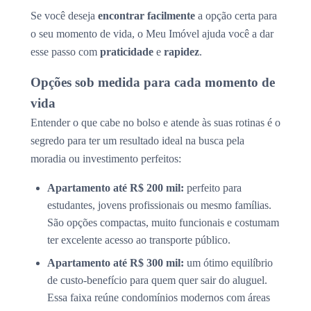
Se você deseja
encontrar facilmente
a opção certa para
o seu momento de vida, o Meu Imóvel ajuda você a dar
esse passo com
praticidade
e
rapidez
.
Opções sob medida para cada momento de
vida
Entender o que cabe no bolso e atende às suas rotinas é o
segredo para ter um resultado ideal na busca pela
moradia ou investimento perfeitos:
Apartamento até R$ 200 mil:
perfeito para
estudantes, jovens profissionais ou mesmo famílias.
São opções compactas, muito funcionais e costumam
ter excelente acesso ao transporte público.
Apartamento até R$ 300 mil:
um ótimo equilíbrio
de custo-benefício para quem quer sair do aluguel.
Essa faixa reúne condomínios modernos com áreas