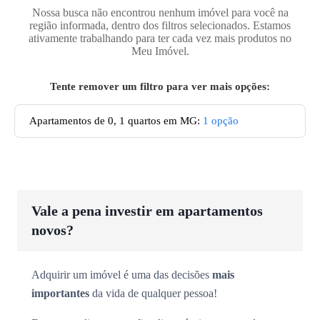
Nossa busca não encontrou nenhum imóvel para você na
região informada, dentro dos filtros selecionados. Estamos
ativamente trabalhando para ter cada vez mais produtos no
Meu Imóvel.
Tente remover um filtro para ver mais opções:
Apartamentos de 0, 1 quartos em MG
:
1
opção
Vale a pena investir em apartamentos
novos?
Adquirir um imóvel é uma das decisões
mais
importantes
da vida de qualquer pessoa!