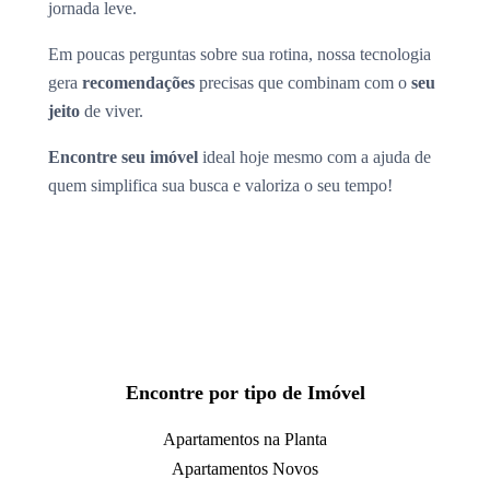
jornada leve.
Em poucas perguntas sobre sua rotina, nossa tecnologia
gera
recomendações
precisas que combinam com o
seu
jeito
de viver.
Encontre seu imóvel
ideal hoje mesmo com a ajuda de
quem simplifica sua busca e valoriza o seu tempo!
Encontre por tipo de Imóvel
Apartamentos na Planta
Apartamentos Novos