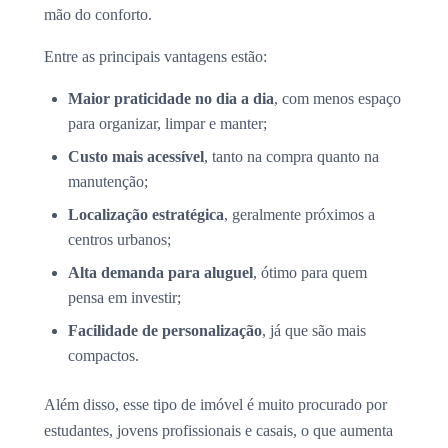
mão do conforto.
Entre as principais vantagens estão:
Maior praticidade no dia a dia
, com menos espaço
para organizar, limpar e manter;
Custo mais acessível
, tanto na compra quanto na
manutenção;
Localização estratégica
, geralmente próximos a
centros urbanos;
Alta demanda para aluguel
, ótimo para quem
pensa em investir;
Facilidade de personalização
, já que são mais
compactos.
Além disso, esse tipo de imóvel é muito procurado por
estudantes, jovens profissionais e casais, o que aumenta