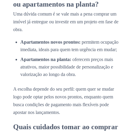
ou apartamentos na planta?
Uma dúvida comum é se vale mais a pena comprar um
imóvel já entregue ou investir em um projeto em fase de
obra.
Apartamentos novos prontos:
permitem ocupação
imediata, ideais para quem tem urgência em mudar;
Apartamentos na planta:
oferecem preços mais
atrativos, maior possibilidade de personalização e
valorização ao longo da obra.
A escolha depende do seu perfil: quem quer se mudar
logo pode optar pelos novos prontos, enquanto quem
busca condições de pagamento mais flexíveis pode
apostar nos lançamentos.
Quais cuidados tomar ao comprar