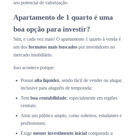
seu potencial de valorização.
Apartamento de 1 quarto é uma
boa opção para investir?
Sim, e cada vez mais! O apartamento 1 quarto à venda é
um dos
formatos mais buscados
por investidores no
mercado imobiliário.
Isso acontece porque:
Possui
alta liquidez
, sendo fácil de vender ou alugar,
inclusive para aluguéis de temporada;
Tem
boa rentabilidade
, especialmente em regiões
centrais;
Atrai um público amplo, como solteiros, estudantes e
profissionais;
Exige
menor investimento inicial
comparado a