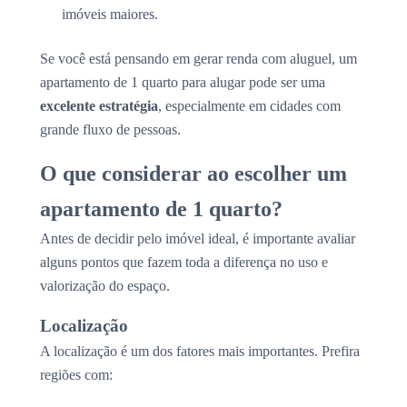
imóveis maiores.
Se você está pensando em gerar renda com aluguel, um
apartamento de 1 quarto para alugar pode ser uma
excelente estratégia
, especialmente em cidades com
grande fluxo de pessoas.
O que considerar ao escolher um
apartamento de 1 quarto?
Antes de decidir pelo imóvel ideal, é importante avaliar
alguns pontos que fazem toda a diferença no uso e
valorização do espaço.
Localização
A localização é um dos fatores mais importantes. Prefira
regiões com: