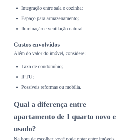
Integração entre sala e cozinha;
Espaço para armazenamento;
Iluminação e ventilação natural.
Custos envolvidos
Além do valor do imóvel, considere:
Taxa de condomínio;
IPTU;
Possíveis reformas ou mobília.
Qual a diferença entre
apartamento de 1 quarto novo e
usado?
Na hora de escolher, você pode optar entre imóveis