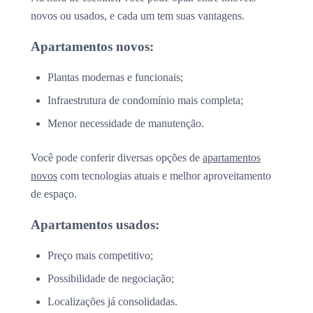
novos ou usados, e cada um tem suas vantagens.
Apartamentos novos:
Plantas modernas e funcionais;
Infraestrutura de condomínio mais completa;
Menor necessidade de manutenção.
Você pode conferir diversas opções de
apartamentos
novos
com tecnologias atuais e melhor aproveitamento
de espaço.
Apartamentos usados:
Preço mais competitivo;
Possibilidade de negociação;
Localizações já consolidadas.