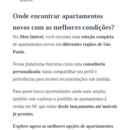
Onde encontrar apartamentos
novos com as melhores condições?
No
Meu Imóvel
, você encontra uma
seleção completa
de apartamentos novos em
diferentes regiões de São
Paulo
.
Nossa plataforma funciona como uma
consultoria
personalizada
: basta compartilhar seu perfil e
preferências para receber recomendações sob medida.
Para quem busca oportunidades ainda mais amplas,
também vale explorar o portfólio de apartamentos à
venda em SP, que reúne
desde lançamentos até imóveis
já prontos
.
Explore agora as melhores opções de apartamentos