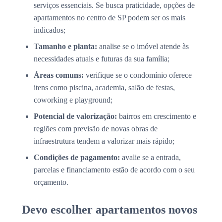
serviços essenciais. Se busca praticidade, opções de
apartamentos no centro de SP podem ser os mais
indicados;
Tamanho e planta:
analise se o imóvel atende às
necessidades atuais e futuras da sua família;
Áreas comuns:
verifique se o condomínio oferece
itens como piscina, academia, salão de festas,
coworking e playground;
Potencial de valorização:
bairros em crescimento e
regiões com previsão de novas obras de
infraestrutura tendem a valorizar mais rápido;
Condições de pagamento:
avalie se a entrada,
parcelas e financiamento estão de acordo com o seu
orçamento.
Devo escolher apartamentos novos