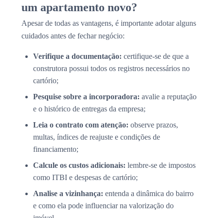
um apartamento novo?
Apesar de todas as vantagens, é importante adotar alguns
cuidados antes de fechar negócio:
Verifique a documentação:
certifique-se de que a
construtora possui todos os registros necessários no
cartório;
Pesquise sobre a incorporadora:
avalie a reputação
e o histórico de entregas da empresa;
Leia o contrato com atenção:
observe prazos,
multas, índices de reajuste e condições de
financiamento;
Calcule os custos adicionais:
lembre-se de impostos
como ITBI e despesas de cartório;
Analise a vizinhança:
entenda a dinâmica do bairro
e como ela pode influenciar na valorização do
imóvel.