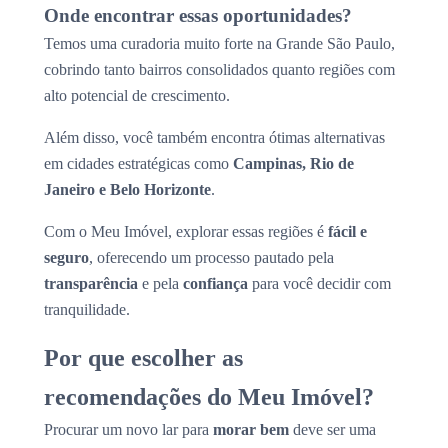
Onde encontrar essas oportunidades?
Temos uma curadoria muito forte na Grande São Paulo,
cobrindo tanto bairros consolidados quanto regiões com
alto potencial de crescimento.
Além disso, você também encontra ótimas alternativas
em cidades estratégicas como
Campinas, Rio de
Janeiro e Belo Horizonte
.
Com o Meu Imóvel, explorar essas regiões é
fácil e
seguro
, oferecendo um processo pautado pela
transparência
e pela
confiança
para você decidir com
tranquilidade.
Por que escolher as
recomendações do Meu Imóvel?
Procurar um novo lar para
morar bem
deve ser uma