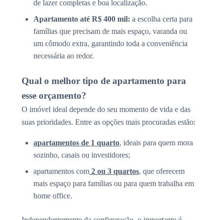
de lazer completas e boa localização.
Apartamento até R$ 400 mil:
a escolha certa para
famílias que precisam de mais espaço, varanda ou
um cômodo extra, garantindo toda a conveniência
necessária ao redor.
Qual o melhor tipo de apartamento para
esse orçamento?
O imóvel ideal depende do seu momento de vida e das
suas prioridades. Entre as opções mais procuradas estão:
apartamentos de 1 quarto
, ideais para quem mora
sozinho, casais ou investidores;
apartamentos com
2 ou 3 quartos
, que oferecem
mais espaço para famílias ou para quem trabalha em
home office.
Independentemente da configuração, o importante é