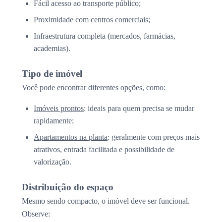
Fácil acesso ao transporte público;
Proximidade com centros comerciais;
Infraestrutura completa (mercados, farmácias,
academias).
Tipo de imóvel
Você pode encontrar diferentes opções, como:
Imóveis prontos
: ideais para quem precisa se mudar
rapidamente;
Apartamentos na planta
: geralmente com preços mais
atrativos, entrada facilitada e possibilidade de
valorização.
Distribuição do espaço
Mesmo sendo compacto, o imóvel deve ser funcional.
Observe: