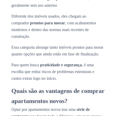
geralmente sem uso anterior.
Diferente dos imóveis usados, eles chegam ao
comprador
prontos para morar
, com acabamentos
modernos e dentro das normas mais recentes de
construção.
Essa categoria abrange tanto imóveis prontos para morar
quanto opções que ainda estão em fase de finalização.
Para quem busca
praticidade e segurança
, é uma
escolha que reduz riscos de problemas estruturais e
custos extras logo no início.
Quais são as vantagens de comprar
apartamentos novos?
Optar por apartamentos novos traz uma
série de