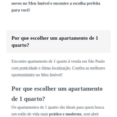
novos no Meu Imóvel e encontre a escolha perfeita
para você!
Por que escolher um apartamento de 1
quarto?
Encontre apartamento de 1 quarto à venda em São Paulo
com praticidade e ótima localização. Confira as melhores
oportunidades no Meu Imóvel!
Por que escolher um apartamento
de 1 quarto?
Os apartamentos de 1 quarto são ideais para quem busca
um estilo de vida mais
prático e moderno
, sem abrir