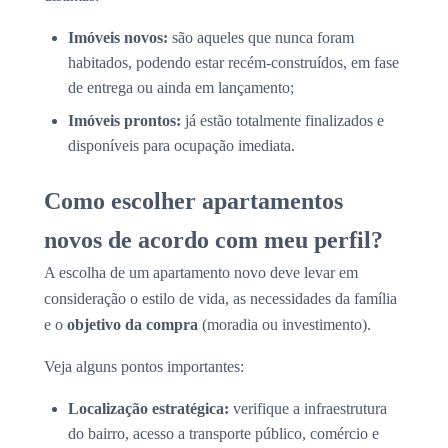
Imóveis novos:
são aqueles que nunca foram
habitados, podendo estar recém-construídos, em fase
de entrega ou ainda em lançamento;
Imóveis prontos:
já estão totalmente finalizados e
disponíveis para ocupação imediata.
Como escolher apartamentos
novos de acordo com meu perfil?
A escolha de um apartamento novo deve levar em
consideração o estilo de vida, as necessidades da família
e o
objetivo da compra
(moradia ou investimento).
Veja alguns pontos importantes:
Localização estratégica:
verifique a infraestrutura
do bairro, acesso a transporte público, comércio e