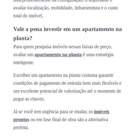
avaliar localização, mobilidade, infraestrutura e o custo
total do imóvel.
Vale a pena investir em um apartamento na
planta?
Para quem pesquisa imóveis nessas faixas de preço,
avaliar um
apartamento na planta
é uma estratégia
inteligente.
Escolher um apartamento na planta costuma garantir
condições de pagamento de entrada bem mais flexíveis e
um excelente potencial de valorização até o momento de
pegar as chaves.
Já se você tem urgência para se mudar, os
imóveis
prontos
ou em fase final de obra são a alternativa
perfeita.