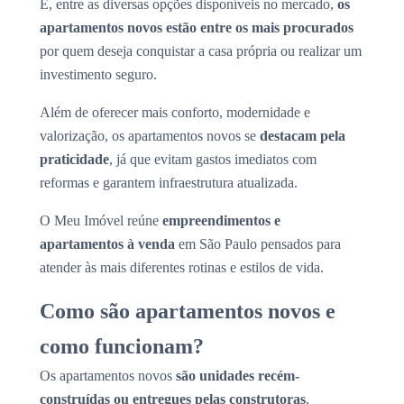
E, entre as diversas opções disponíveis no mercado,
os
apartamentos novos estão entre os mais procurados
por quem deseja conquistar a casa própria ou realizar um
investimento seguro.
Além de oferecer mais conforto, modernidade e
valorização, os apartamentos novos se
destacam pela
praticidade
, já que evitam gastos imediatos com
reformas e garantem infraestrutura atualizada.
O Meu Imóvel reúne
empreendimentos e
apartamentos à venda
em São Paulo pensados para
atender às mais diferentes rotinas e estilos de vida.
Como são apartamentos novos e
como funcionam?
Os apartamentos novos
são unidades recém-
construídas ou entregues pelas construtoras
,