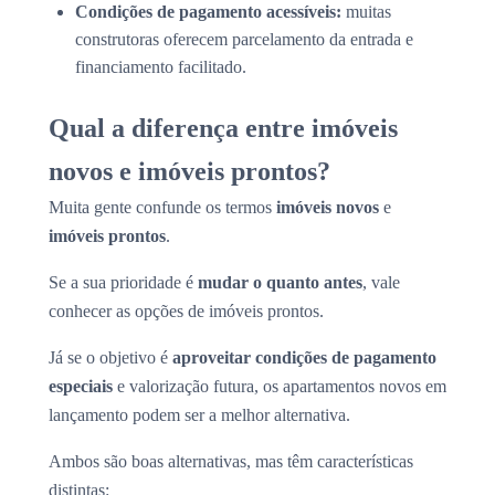
Condições de pagamento acessíveis:
muitas
construtoras oferecem parcelamento da entrada e
financiamento facilitado.
Qual a diferença entre imóveis
novos e imóveis prontos?
Muita gente confunde os termos
imóveis novos
e
imóveis prontos
.
Se a sua prioridade é
mudar o quanto antes
, vale
conhecer as opções de imóveis prontos.
Já se o objetivo é
aproveitar condições de pagamento
especiais
e valorização futura, os apartamentos novos em
lançamento podem ser a melhor alternativa.
Ambos são boas alternativas, mas têm características
distintas: