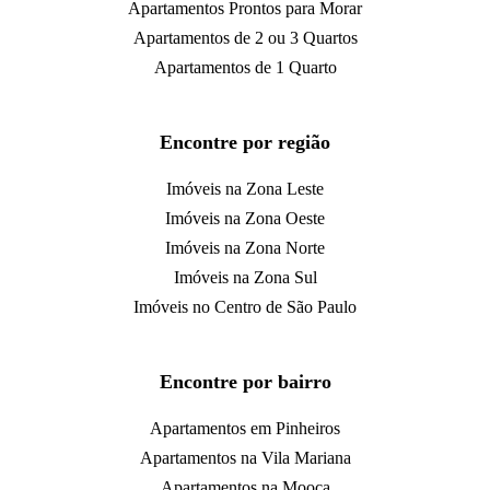
Apartamentos Prontos para Morar
Apartamentos de 2 ou 3 Quartos
Apartamentos de 1 Quarto
Encontre por região
Imóveis na Zona Leste
Imóveis na Zona Oeste
Imóveis na Zona Norte
Imóveis na Zona Sul
Imóveis no Centro de São Paulo
Encontre por bairro
Apartamentos em Pinheiros
Apartamentos na Vila Mariana
Apartamentos na Mooca