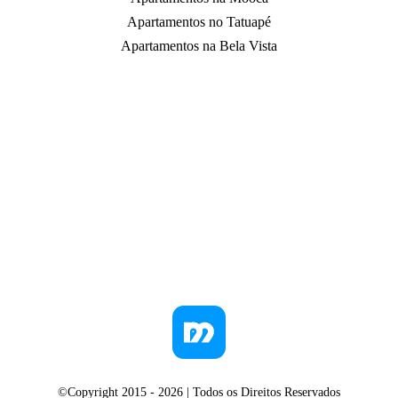
Apartamentos no Tatuapé
Apartamentos na Bela Vista
©Copyright 2015 -
2026
| Todos os Direitos Reservados