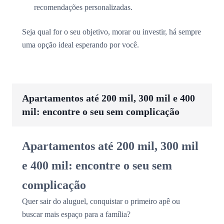
recomendações personalizadas.
Seja qual for o seu objetivo, morar ou investir, há sempre
uma opção ideal esperando por você.
Apartamentos até 200 mil, 300 mil e 400
mil: encontre o seu sem complicação
Apartamentos até 200 mil, 300 mil
e 400 mil: encontre o seu sem
complicação
Quer sair do aluguel, conquistar o primeiro apê ou
buscar mais espaço para a família?