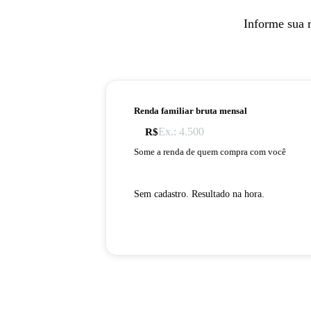
Informe sua 
Renda familiar bruta mensal
R$
Some a renda de quem compra com você
Sem cadastro. Resultado na hora.