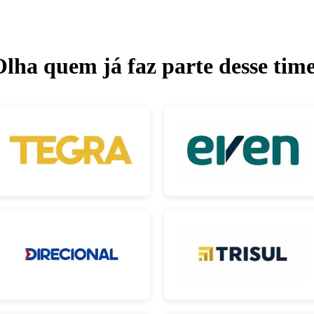
lha quem já faz parte desse time