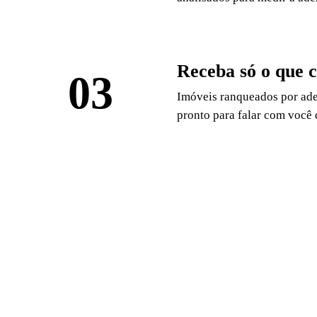
Receba só o que 
03
Imóveis ranqueados por ade
pronto para falar com você 